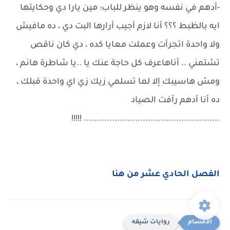
-أدهم في نفسه وهو ينظر للباب: مين يارا دي وحكايتها
ايه بالظبط ؟؟؟ أنا لازم أجيب أرارها البت دي ، ده مافيش
ولا واحدة اتجرأت وعملت معايا كده ، دي كان ناقص
تشتمني .. أناهاعرف كل حاجة عنك يا ..يا شاطرة هانم ،
ومش هاسيبك إلا لما تسلمي زيك زي اي واحدة قبلك ،
ده أنا أدهم رأفت الصياد
..................................................... !!!!!
الفصل الحادي عشر من هنا
روايات شيقه