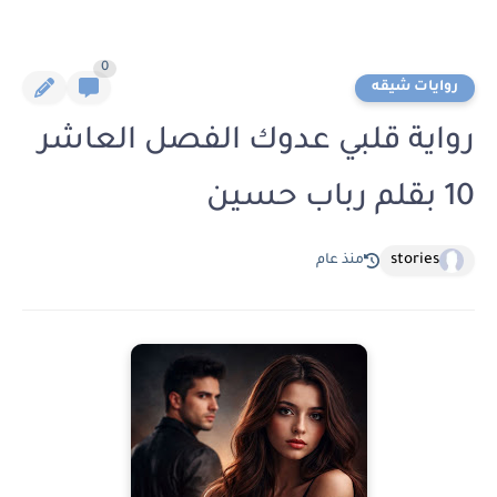
0
روايات شيقه
رواية قلبي عدوك الفصل العاشر
10 بقلم رباب حسين
stories
منذ عام