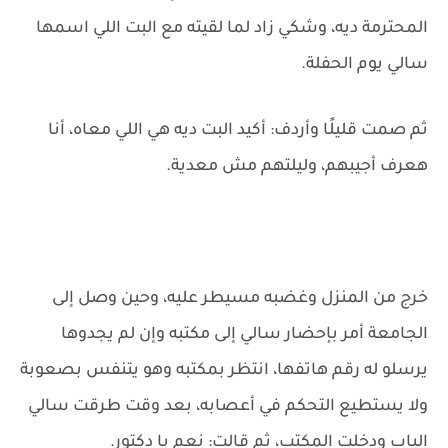
المحترمة ديه، وشكي زاد لما لقيته مع البت اللي اسمها
سالي يوم الحفلة.
ثم صمت قليلًا وأردف: أكيد البت ديه هي اللي معاه، أنا
هعرف أجيبهم، وليلتهم مش معدية.
خرج من المنزل وغضبه مسيطر عليه، وحين وصل إلى
الجامعة أمر بإحضار سالي إلى مكتبه وإن لم يجدوها
يرسلو له رقم هاتفها، انتظر بمكتبه وهو يتنفس بصعوبة
ولا يستطيع التحكم في أعصابه، بعد وقت طرقت سالي
الباب ودخلت المكتب، ثم قالت: نعم يا دكتور.