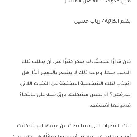
قلبي عدوك.... الفصل العاشر
بقلم الكاتبة / رباب حسين
كان قرارًا مندفعًا، لم يفكر كثيرًا قبل أن يطلب ذلك
الطلب منها، وبرغم ذلك لا يشعر بالضجر أبدًا. هل
انجذب لتلك الشخصية المختلفة عن الفتيات اللاتي
يعرفهن؟ أم لمس مشكلتها ورق قلبه على حالتها؟
فدموعها أضعفته.
تلك القطرات التي تساقطت من عينيها البريئة كانت