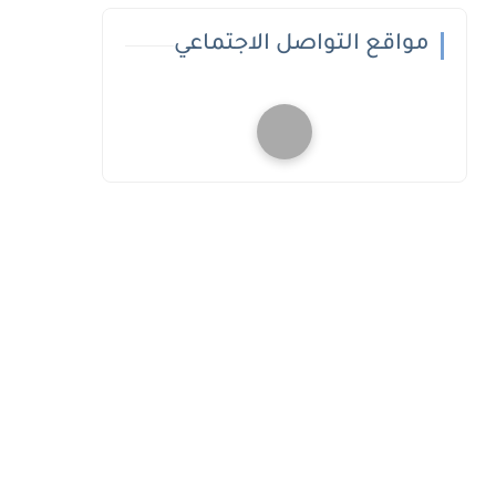
مواقع التواصل الاجتماعي