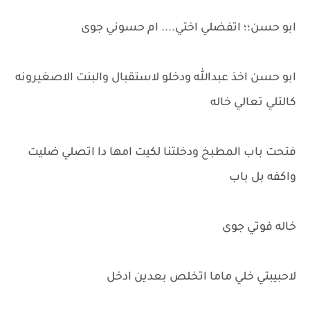
ابو حسن؛؛ اتفضلي اختي.... ام حسوني جوى
ابو حسن اخذ عبدالله ودخلو لاستقبال والبنت الاصغيرونه
كالتلي تعالي خاله
فتحت باب المطبخ ودخلتنا لكيت امها دا اتصلي ضليت
واكفه بل باب
خاله فوتي جوى
لاحبيبتي خلي ماما اتخلص بعدين ادخل