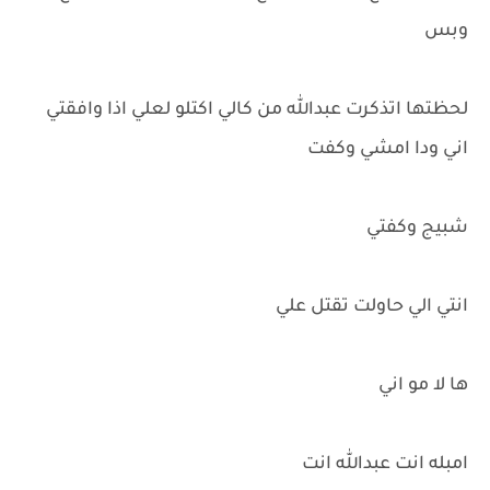
وبس
لحظتها اتذكرت عبدالله من كالي اكتلو لعلي اذا وافقتي
اني ودا امشي وكفت
شبيج وكفتي
انتي الي حاولت تقتل علي
ها لا مو اني
امبله انت عبدالله انت