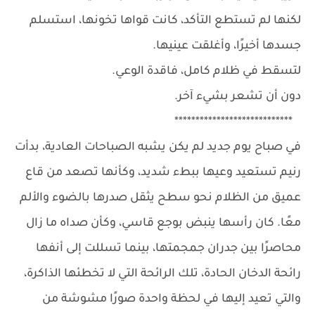
لكنها لم تستطع التأكد، كانت قواها تخونها، استسلم
جسدها أخيرًا، وأغلقت عينيها.
لتسقط في ظلام كامل، فاقدة الوعي.
دون أن تشعر بشيء آخر.
****************************
في صباح يوم جديد لم يكن يشبه الصباحات العادية، بدأت
رنيم تستعيد وعيها ببطء شديد، وكأنها تصعد من قاع
عميق من الظلام نحو سطح يثقل صدرها بالضوء والألم
معًا. كان رأسها ينبض بوجع قاسي، وكأن صداه ما زال
محاصرًا بين جدران جمجمتها، بينما تسللت إلى أنفها
رائحة الدخان الحادة، تلك الرائحة التي لا تخطئها الذاكرة،
والتي تعيد إليها في لحظة واحدة صورًا مشوشة من