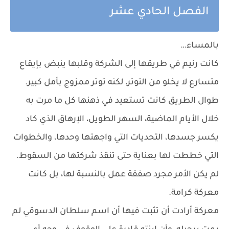
الفصل الحادي عشر
بالمساء…
كانت رنيم في طريقها إلى الشركة وقلبها ينبض بإيقاع
متسارع لا يخلو من التوتر، لكنه توتر ممزوج بأمل كبير.
طوال الطريق كانت تستعيد في ذهنها كل ما مرت به
خلال الأيام الماضية، السهر الطويل، الإرهاق الذي كاد
يكسر جسدها، التحديات التي واجهتها وحدها، والخطوات
التي خططت لها بعناية حتى تنقذ شركتها من السقوط.
لم يكن الأمر مجرد صفقة عمل بالنسبة لها، بل كانت
معركة كرامة.
معركة أرادت أن تثبت فيها أن اسم سلطان الدسوقي لم