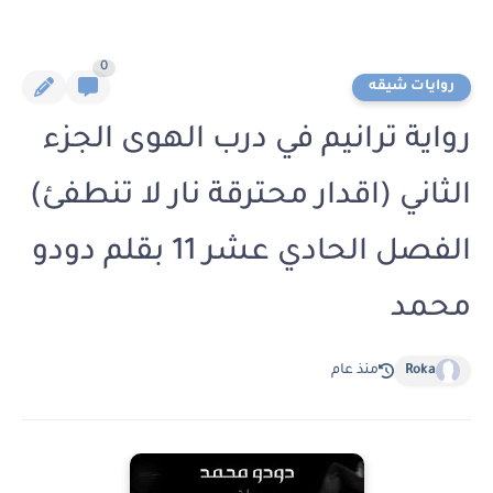
0
روايات شيقه
رواية ترانيم في درب الهوى الجزء
الثاني (اقدار محترقة نار لا تنطفئ)
الفصل الحادي عشر 11 بقلم دودو
محمد
Roka
منذ عام