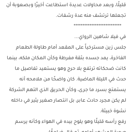
قليلًا، وبعد محاولات عديدة استطاعت أخيرًا وبصعوبة أن
تجعلها ترتشف منه عدة رشفات.
***************************
في فيلا شاهين الرواي...
جلس زين مسترخياً على المقعد أمام طاولة الطعام
الفاخرة، يمد جسده بثقة مفرطة وكأن المكان ملكه، بينما
كانت ضحكاته ترتفع بلا حرج وهو يستعيد تفاصيل ما
حدث في الليلة الماضية. كان واضحًا من ملامحه أنه
يستمتع بسرد ما جرى، وكأن الحريق الذي التهم الشركة
لم يكن مجرد حادث عابر، بل انتصار صغير يثير في داخله
نشوة خبيثة.
رفع رأسه قليلًا وهو يلوح بيده في الهواء وكأنه يرسم