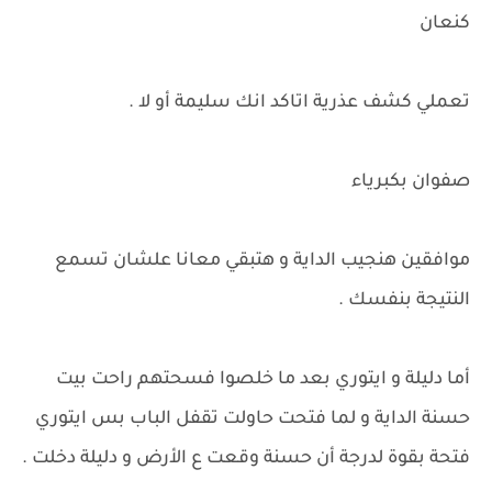
كنعان
تعملي كشف عذرية اتاكد انك سليمة أو لا .
صفوان بكبرياء
موافقين هنجيب الداية و هتبقي معانا علشان تسمع
النتيجة بنفسك .
أما دليلة و ايتوري بعد ما خلصوا فسحتهم راحت بيت
حسنة الداية و لما فتحت حاولت تقفل الباب بس ايتوري
فتحة بقوة لدرجة أن حسنة وقعت ع الأرض و دليلة دخلت .