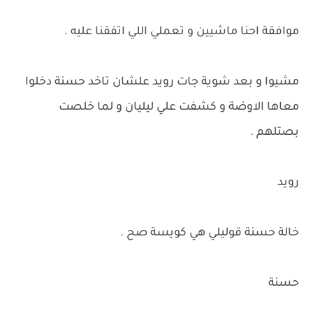
موافقة احنا ماشيين و تعملي اللي اتفقنا عليه .
مشيوا و بعد شوية جات رويد علشان تاخد حسنة دخلوا
معاها الاوضة و كشفت علي ليليان و لما خلصت
بصتلهم .
رويد
خالة حسنة قوليلي هي كويسة صح .
حسنة