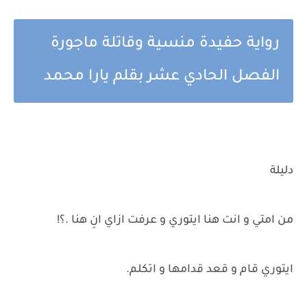
رواية حفيدة منسية وقاتلة ماجورة
الفصل الحادي عشر بقلم يارا محمد
دليلة
من امتي و انت هنا ايتوري و عرفت ازاي انِ هنا .؟!
ايتوري قام و قعد قدامها و اتكلم.