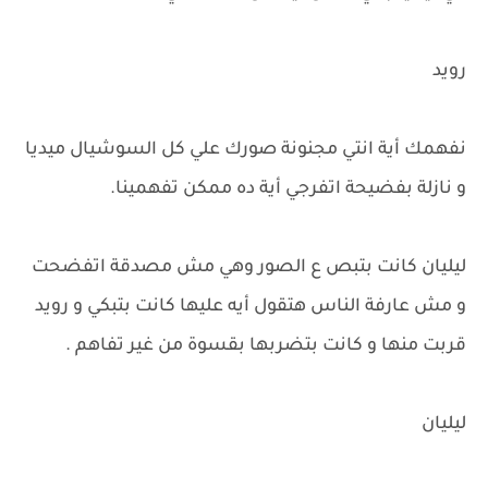
رويد
نفهمك أية انتي مجنونة صورك علي كل السوشيال ميديا
و نازلة بفضيحة اتفرجي أية ده ممكن تفهمينا.
ليليان كانت بتبص ع الصور وهي مش مصدقة اتفضحت
و مش عارفة الناس هتقول أيه عليها كانت بتبكي و رويد
قربت منها و كانت بتضربها بقسوة من غير تفاهم .
ليليان