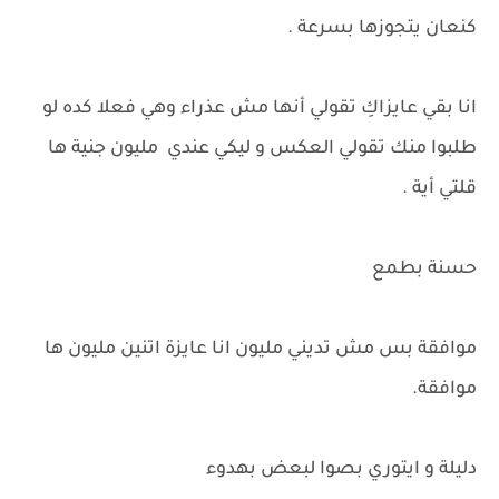
كنعان يتجوزها بسرعة .
انا بقي عايزاكِ تقولي أنها مش عذراء وهي فعلا كده لو
طلبوا منك تقولي العكس و ليكي عندي مليون جنية ها
قلتي أية .
حسنة بطمع
موافقة بس مش تديني مليون انا عايزة اتنين مليون ها
موافقة.
دليلة و ايتوري بصوا لبعض بهدوء