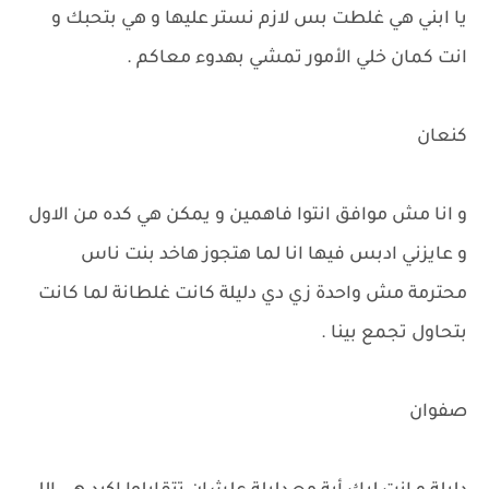
يا ابني هي غلطت بس لازم نستر عليها و هي بتحبك و
انت كمان خلي الأمور تمشي بهدوء معاكم .
كنعان
و انا مش موافق انتوا فاهمين و يمكن هي كده من الاول
و عايزني ادبس فيها انا لما هتجوز هاخد بنت ناس
محترمة مش واحدة زي دي دليلة كانت غلطانة لما كانت
بتحاول تجمع بينا .
صفوان