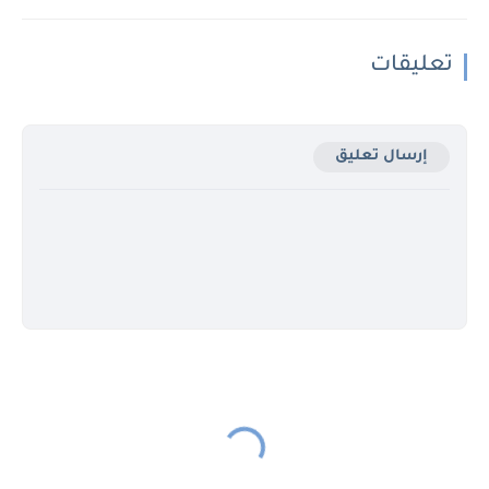
تعليقات
إرسال تعليق