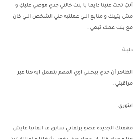
أنتِ تحت عنينا دايما يا بنت خالتي جدي موصي عليكِ و
مش يتيبك و متابع اللي عملتيه حتي الشخص اللي كان
مع بنت عمك تبعي .
دليلة
الظاهر أن جدي بيحبني اوي المهم بتعمل ايه هنا غير
مراقبتي .
ايتوري
مهمتك الجديدة عضو برلماني سابق ف المانيا عايش