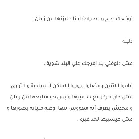
توقعك صح و بصراحة احنا عايزنها من زمان .
دليلة
مش دلوقتي يلا افرجك علي البلد شوية .
قاموا الاتنين وفضلوا يزوروا الاماكن السياحية و ايتوري
مش كان مركز مع حد غيرها و بس هو متابعها من زمان
و محدش يعرف أنه مهووس بيها اوضة مليانه بصورها و
مش هيسيبها لحد غيره .