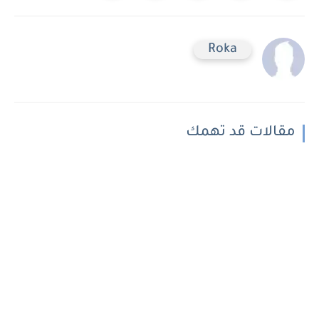
Roka
مقالات قد تهمك