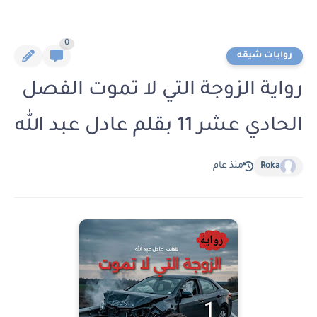
0
روايات شيقه
رواية الزوجة التي لا تموت الفصل
الحادي عشر 11 بقلم عادل عبد الله
Roka
منذ عام