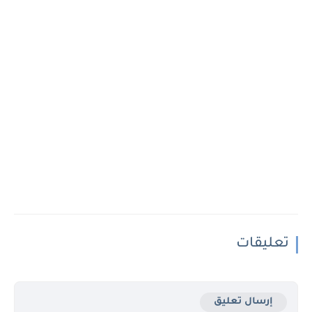
تعليقات
إرسال تعليق