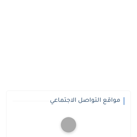
مواقع التواصل الاجتماعي