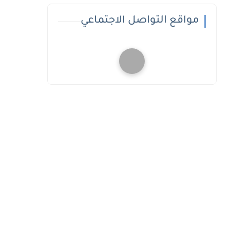
مواقع التواصل الاجتماعي