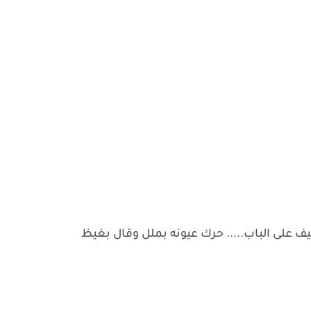
 على الباب..... حرك عيونه بملل وقال بغيظ