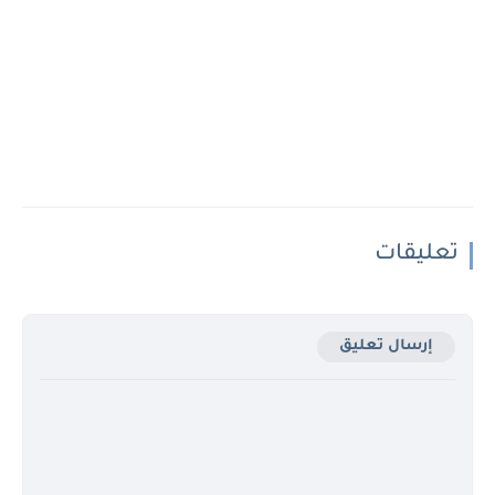
تعليقات
إرسال تعليق