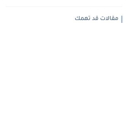
مقالات قد تهمك