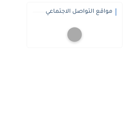
مواقع التواصل الاجتماعي