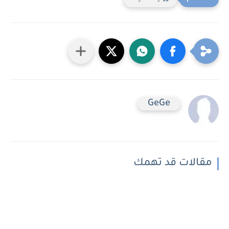
GeGe
مقالات قد تهمك