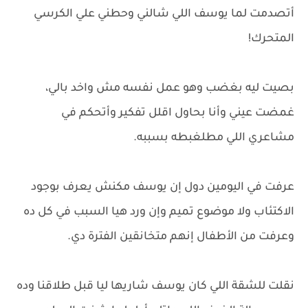
أتصدمت لما يوسف اللي شالني وحطني علي الكرسي
المتحرك!
بصيت ليه بغضب وهو عمل نفسه مش واخد بالي،
غمضت عيني وأنا بحاول اقلل تفكير وأتحكم في
مشاعري اللي مطلغبطه بسببه.
عرفت في اليومين دول إن يوسف مكنش يعرف بوجود
الاكتئاب ولا موضوع تميم وإن ورد هيا السبب في كل ده
وعرفت من الأطفال إنهم متخانقين الفترة دي.
نقلت للشقة اللي كان يوسف شاريها ليا قبل طلاقنا وده