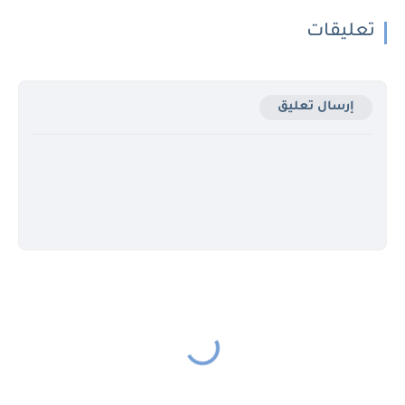
تعليقات
إرسال تعليق