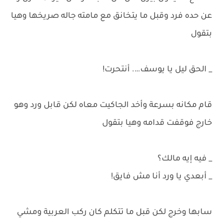
عن حده فرد وقبل ما يتخانق مع مامته جاله صريخها وهيا
بتقول
_ الحق ليل يا يوسف…. أنتحرت!
قام مكانه بسرعة وأخد الجاكيت معاه لكن قابل ورد وهو
خارج فوقفت قدامه وهيا بتقول
_ فيه إيه مالك؟
_ أبعدي يا ورد أنا مش فايق!
سابها وخرج لكن قبل ما تتكلم كان ركب العربية ومشي