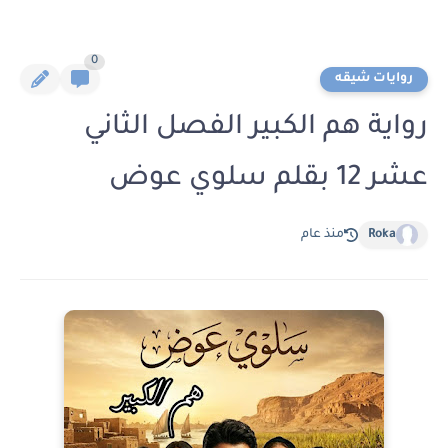
0
روايات شيقه
رواية هم الكبير الفصل الثاني
عشر 12 بقلم سلوي عوض
Roka
منذ عام