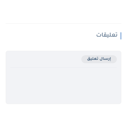
تعليقات
إرسال تعليق