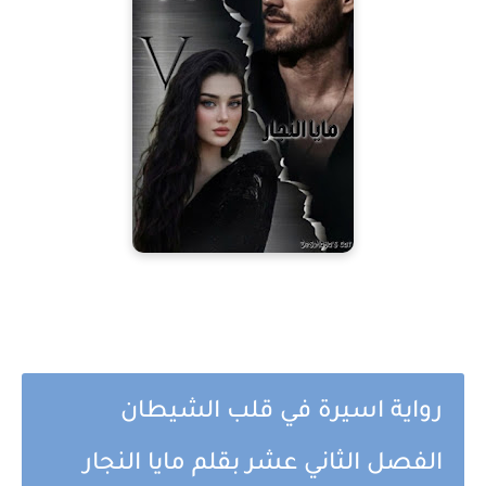
رواية اسيرة في قلب الشيطان
الفصل الثاني عشر بقلم مايا النجار