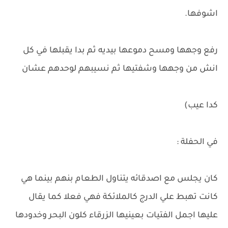
اشوفها.
رفع وجهها ومسح دموعها بيديه ثم بدا يقبلها في كل
انش من وجهها وشفتيها ثم نسيبهم لوحدهم عشان
كدا عيب)
في الحفلة :
كان يجلس مع اصدقائه يتناول الطعام بنهم بينما هي
كانت تهبط علي الدرج كالملائكة فهي فعلا كما يقال
عليها اجمل الفتيات بعينيها الزرقاء كلون البحر وخدودها