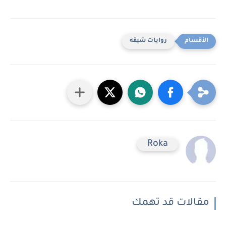
روايات شيقه
Roka
مقالات قد تهمك