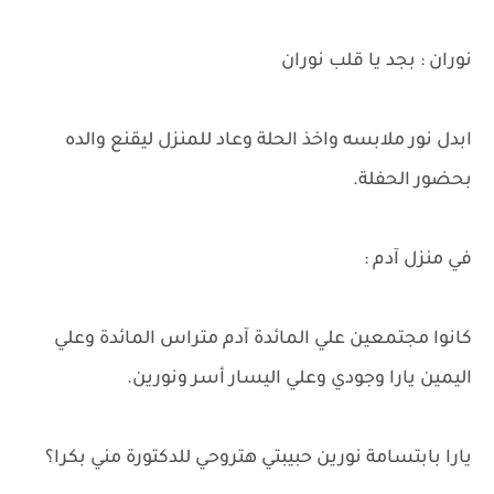
نوران : بجد يا قلب نوران
ابدل نور ملابسه واخذ الحلة وعاد للمنزل ليقنع والده
بحضور الحفلة.
في منزل آدم :
كانوا مجتمعين علي المائدة آدم متراس المائدة وعلي
اليمين يارا وجودي وعلي اليسار أسر ونورين.
يارا بابتسامة نورين حبيبتي هتروحي للدكتورة مني بكرا؟