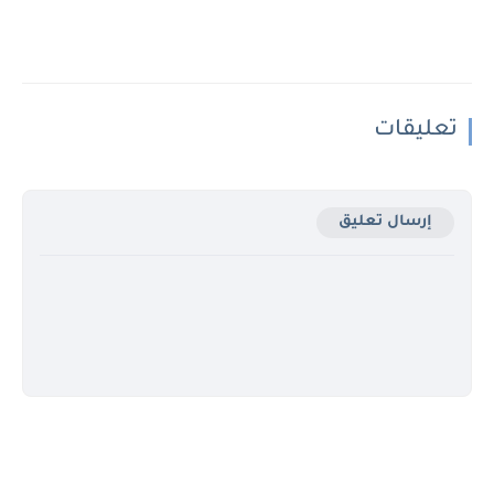
تعليقات
إرسال تعليق