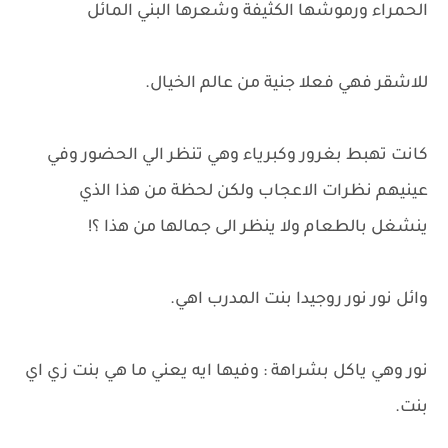
الحمراء ورموشها الكثيفة وشعرها البني المائل
للاشقر فهي فعلا جنية من عالم الخيال.
كانت تهبط بغرور وكبرياء وهي تنظر الي الحضور وفي
عينيهم نظرات الاعجاب ولكن لحظة من هذا الذي
ينشغل بالطعام ولا ينظر الى جمالها من هذا ؟!
وائل نور نور روجيدا بنت المدرب اهي.
نور وهي ياكل بشراهة : وفيها ايه يعني ما هي بنت زي اي
بنت.