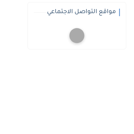
مواقع التواصل الاجتماعي