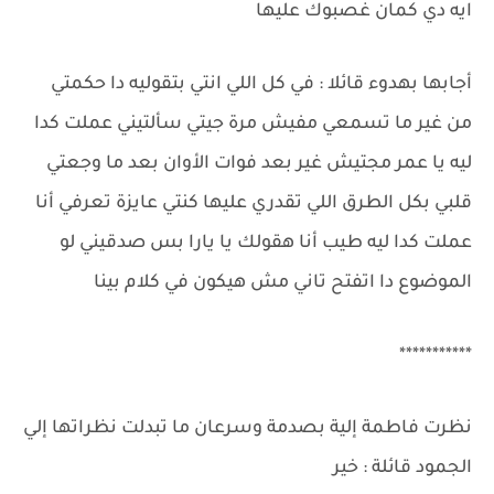
ايه دي كمان غصبوك عليها
أجابها بهدوء قائلا : في كل اللي انتي بتقوليه دا حكمتي
من غير ما تسمعي مفيش مرة جيتي سألتيني عملت كدا
ليه يا عمر مجتيش غير بعد فوات الأوان بعد ما وجعتي
قلبي بكل الطرق اللي تقدري عليها كنتي عايزة تعرفي أنا
عملت كدا ليه طيب أنا هقولك يا يارا بس صدقيني لو
الموضوع دا اتفتح تاني مش هيكون في كلام بينا
***********
نظرت فاطمة إلية بصدمة وسرعان ما تبدلت نظراتها إلي
الجمود قائلة : خير