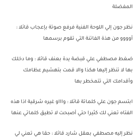
المفضلة
نظر جون إلي اللوحة الفنية فرفع صوتة بإعجاب قائلا :
أوووو من هذة الفاتنة التي تقوم برسمها
ضغط مصطفي علي قبضة يدة بعنف قائلا : وما دخلك
بها لا تنظر إليها هكذا والا قمت بتهشيم عظامك
وأقدامك التي تتمخطر بها
ابتسم جون علي كلماتة قائلا : واااو غيره شرقية اذا هذه
الفتاه تعني لك كثيرا حتي أصبحت لا تطيق كلماتي عنها
نظر إليه مصطفي بعقل شارد قائلا : حقا هي تعني لي