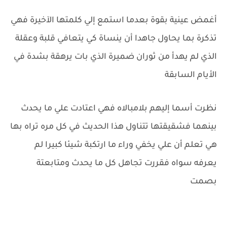
أغمض عينية بقوة بعدما استمع إلي كلمتها الآخيرة فهي
تذكرة بما يحاول جاهدا أن ينساة كي يتعافي قلبة وعقلة
الذي لم يهدأ من ثوران ضميرة الذي بات يرهقة بشدة في
الأيام السابقة
نظرت أسما إليهم بلامبالاه فهي اعتادت علي ما يحدث
بينهما فشقيقتها تتناول هذا الحديث في كل مره تراه بها
هي تعلم أن علي يخفي وراء ما ارتكبة شيئا كبيرا لم
يعرفه سواه فقررت تجاهل كل ما يحدث ومتابعتة
بصمت