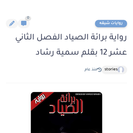
0
روايات شيقه
رواية برائة الصياد الفصل الثاني
عشر 12 بقلم سمية رشاد
stories
منذ عام