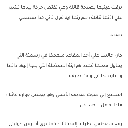
برقت عينيها بصدمة قائلة وهي تفتعل حركة بيدها تشير
علي أذنها قائلة : صورتها ايه قول تاني كدا سمعني
*******
كان جالسا علي أحد المقاعد منهمكا في رسمتة التي
يحاول فعلها فهذه هوايتة المفضلة التي يلجأ إليها دائما
ويمارسها في وقت ضيقة
استمع إلي صوت صديقة الأجنبي وهو يجلس جوارة قائلا :
ماذا تفعل يا صديقي
رفع مصطفي نظراتة إليه قائلا : كما تري أمارس هوايتي