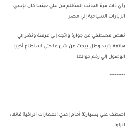
رأي ذات مرة الجانب المظلم من علي حينما كان بإحدي
الزيارات السياحية إلي مصر
نهض مصطفي من جوارة واتجه إلي غرفتة ونظر إلي
هاتفة بتردد وظل يبحث عن شئ ما حتي استطاع أخيرا
الوصول إلي رقم جوالها
*********
اصطف علي بسيارتة أمام إحدي العمارات الراقية قائلا :
انزلوا