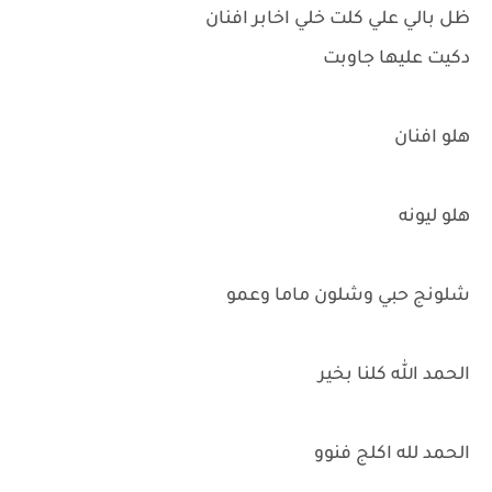
ظل بالي علي كلت خلي اخابر افنان
دكيت عليها جاوبت
هلو افنان
هلو ليونه
شلونج حبي وشلون ماما وعمو
الحمد الله كلنا بخير
الحمد لله اكلج فنوو