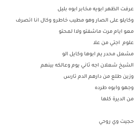
عرفت الظهر ابويه مخابر ابوه بليل
وكايلو على الصار وهو مطيب خاطرو وكال انا اتصرف
معو ايام مرت ماشفتو ولاا لمحتو
علوم اجتي من علا
مشعل محدر يم ابوها وكايل الو
الشيخ شعلان اجه ثاني يوم وعالكه بينهم
وزين طلع من دارهم الدم تارس
وجهو وابوه طرده
من الديرة كلها
حجيت وي روحي