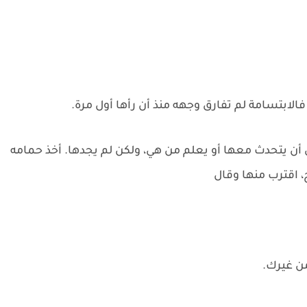
فالابتسامة لم تفارق وجهه منذ أن رأها أول مرة.
ن يتحدث معها أو يعلم من هي، ولكن لم يجدها. أخذ حمامه
، اقترب منها وقال
 من غيرك.