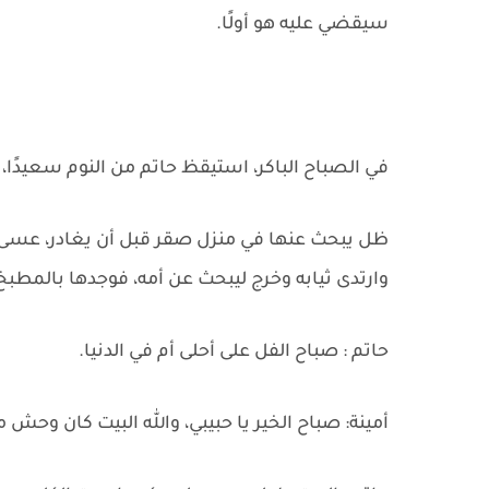
سيقضي عليه هو أولًا.
في الصباح الباكر، استيقظ حاتم من النوم سعيدًا، 
ظل يبحث عنها في منزل صقر قبل أن يغادر، عسى أ
وارتدى ثيابه وخرج ليبحث عن أمه، فوجدها بالمطبخ
حاتم : صباح الفل على أحلى أم في الدنيا.
أمينة: صباح الخير يا حبيبي، والله البيت كان وحش