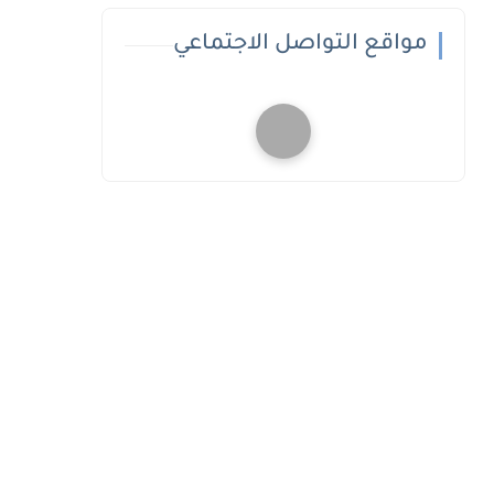
مواقع التواصل الاجتماعي