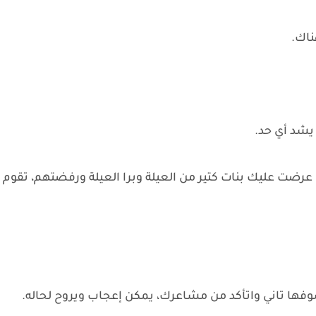
ناك.
يشد أي حد.
ا عرضت عليك بنات كتير من العيلة وبرا العيلة ورفضتهم، تقوم
تشوفها تاني واتأكد من مشاعرك، يمكن إعجاب ويروح لحاله.