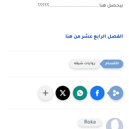
بيحصل هنا ..................................؟؟؟؟؟
الفصل الرابع عشر من هنا
روايات شيقه
Roka