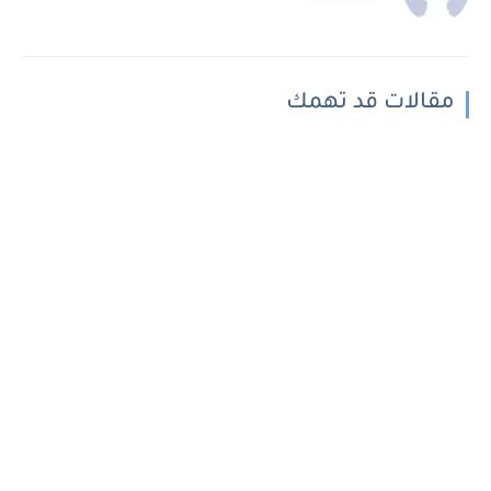
مقالات قد تهمك