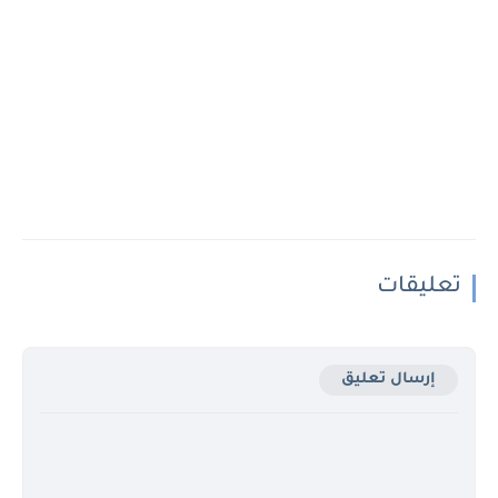
تعليقات
إرسال تعليق