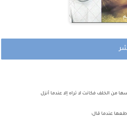
عشر
ها من الخلف فكانت لا تراه إلا عندما أنزل
طعها عندما قال: