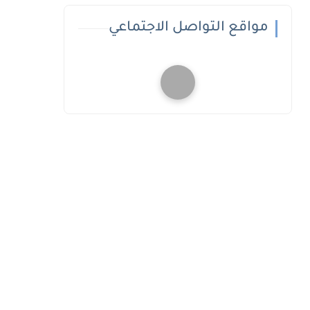
مواقع التواصل الاجتماعي