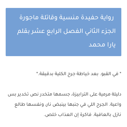
رواية حفيدة منسية وقاتلة ماجورة
الجزء الثاني الفصل الرابع عشر بقلم
يارا محمد
* في القبو. بعد خياطة جرح الكلية بدقيقة.*
دليلة مرمية على الترابيزة، جسمها متخدر نص تخدير بس
واعية. الجرح اللي في جنبها بينبض نار، ونفسها طالع
نازل بالعافية. فاكرة إن العذاب خلص.