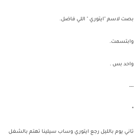
بصت لاسم "ايتوري " اللي فاضل.
وابتسمت.
واحد بس .
---
*
تاني يوم بالليل رجع ايتوري وساب سيلينا تهتم بالشغل