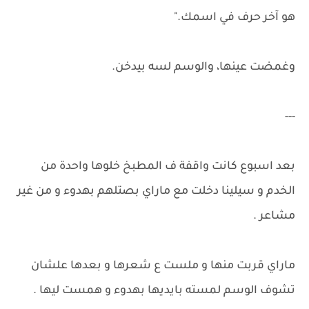
هو آخر حرف في اسمك."
وغمضت عينها، والوسم لسه بيدخن.
---
بعد اسبوع كانت واقفة ف المطبخ خلوها واحدة من
الخدم و سيلينا دخلت مع ماراي بصتلهم بهدوء و من غير
مشاعر .
ماراي قربت منها و ملست ع شعرها و بعدها علشان
تشوف الوسم لمسته بايديها بهدوء و همست ليها .