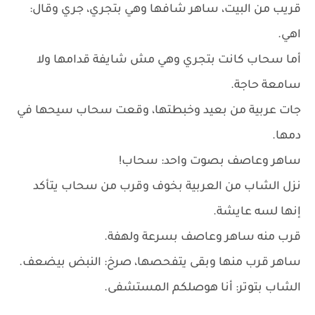
قريب من البيت، ساهر شافها وهي بتجري، جري وقال:
اهي.
أما سحاب كانت بتجري وهي مش شايفة قدامها ولا
سامعة حاجة.
جات عربية من بعيد وخبطتها، وقعت سحاب سيحها في
دمها.
ساهر وعاصف بصوت واحد: سحاب!
نزل الشاب من العربية بخوف وقرب من سحاب يتأكد
إنها لسه عايشة.
قرب منه ساهر وعاصف بسرعة ولهفة.
ساهر قرب منها وبقى يتفحصها، صرخ: النبض بيضعف.
الشاب بتوتر: أنا هوصلكم المستشفى.