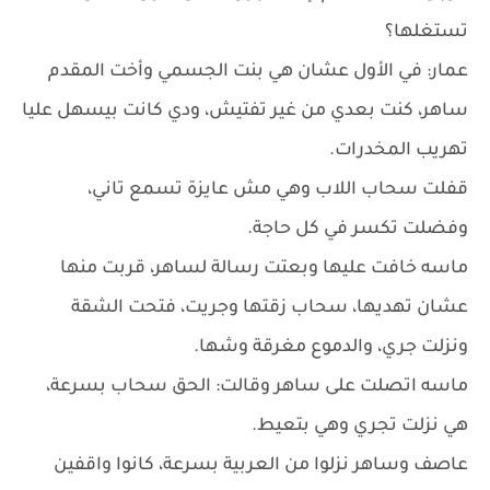
تستغلها؟
عمار: في الأول عشان هي بنت الجسمي وأخت المقدم
ساهر، كنت بعدي من غير تفتيش، ودي كانت بيسهل عليا
تهريب المخدرات.
قفلت سحاب اللاب وهي مش عايزة تسمع تاني،
وفضلت تكسر في كل حاجة.
ماسه خافت عليها وبعتت رسالة لساهر، قربت منها
عشان تهديها، سحاب زقتها وجريت، فتحت الشقة
ونزلت جري، والدموع مغرقة وشها.
ماسه اتصلت على ساهر وقالت: الحق سحاب بسرعة،
هي نزلت تجري وهي بتعيط.
عاصف وساهر نزلوا من العربية بسرعة، كانوا واقفين