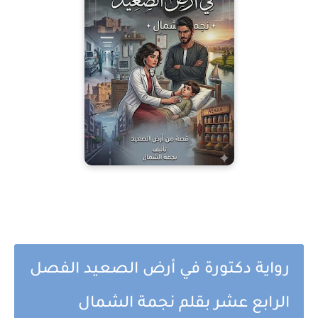
رواية دكتورة في أرض الصعيد الفصل
الرابع عشر بقلم نجمة الشمال