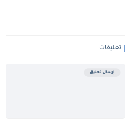
تعليقات
إرسال تعليق