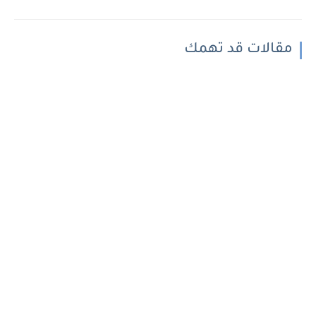
مقالات قد تهمك