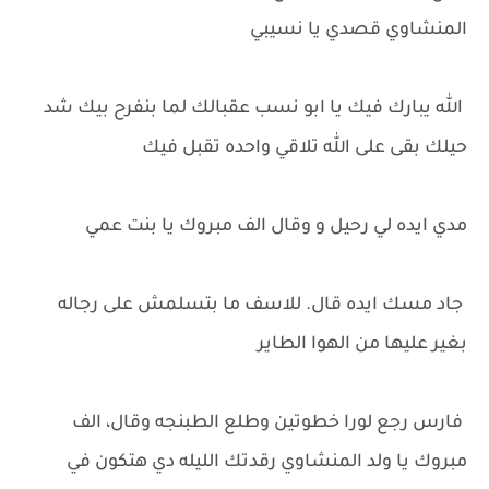
المنشاوي قصدي يا نسيبي
الله يبارك فيك يا ابو نسب عقبالك لما بنفرح بيك شد
حيلك بقى على الله تلاقي واحده تقبل فيك
مدي ايده لي رحيل و وقال الف مبروك يا بنت عمي
جاد مسك ايده قال. للاسف ما بتسلمش على رجاله
بغير عليها من الهوا الطاير
فارس رجع لورا خطوتين وطلع الطبنجه وقال، الف
مبروك يا ولد المنشاوي رقدتك الليله دي هتكون في