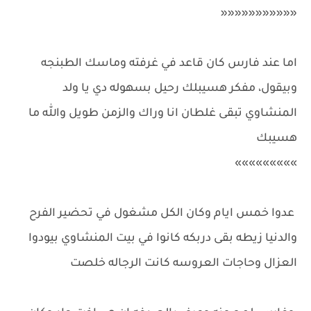
«««««««««««
اما عند فارس كان قاعد في غرفته وماسك الطبنجه
وبيقول، مفكر هسيبلك رحيل بسهوله دي يا ولد
المنشاوي تبقى غلطان انا وراك والزمن طويل والله ما
هسيبك
»»»»»»»»»
عدوا خمس ايام وكان الكل مشغول في تحضير الفرح
والدنيا زيطه بقى دربكه كانوا في بيت المنشاوي بيودوا
العزال وحاجات العروسه كانت الرجاله خلصت