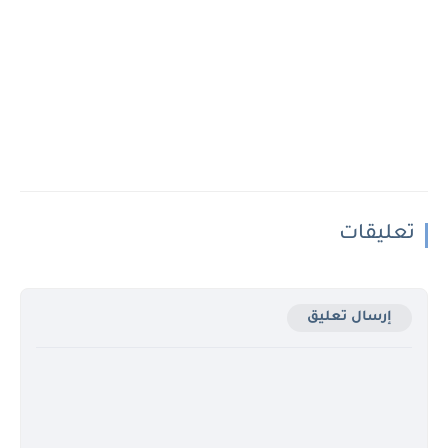
تعليقات
إرسال تعليق