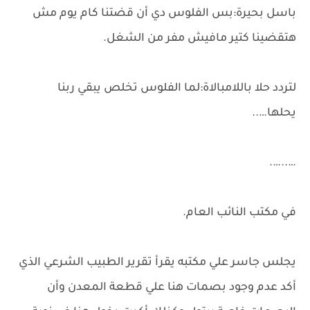
باسل بحيرة:بس الفلوس دي أن قضتنا كام يوم مش
هتقضينا كتير مافيش مفر من الشغل.
لتردد حلا باللامبالاة:لما الفلوس تخلص يبقي ربنا
يحلها…..
…..….
في مكتب النائب العام.
يجلس جاسر علي مكتبه يقرأ تقرير الطبيب الشرعي الذي
أكد عدم وجود بصمات هنا علي قطعة المعدن وأن