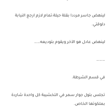
لينهض جاسر مرددا بقلة حيلة:تمام لازم ارجع النيابة
دلوقتي.
لينهض عادل هو الآخر ويقوم بتوديعه……
………
في قسم الشرطة.
تجلس بتول جوار سمر في التخشيبة كل واحدة شاردة
بملكوتها الخاص.