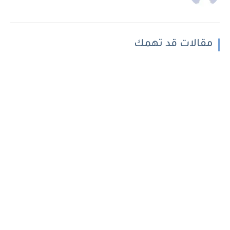
مقالات قد تهمك