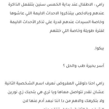
رامي : الاطفال عند بداية الخمس سنين بتتفعل الذاكرة
عندهم وبالاخص بيتذكروا الاحداث الاليمة اللي عاشوها
وخاصة السيدات عندهم قدرة علي تذكر الأحداث الاليمة
لفترة طويلة وخاصة اللي خلتهم
يبكوا.
آسر بحيرة طب والحل ؟
رامي احنا دلوقتي المفروض نعرف اسم الشخصية الثانية
عشان نقدر نتواصل معاها ويا تري هي بتحبك زي نورين
ولا بتكرهك والاهم من دا اننا نبعد آدم عنها لان