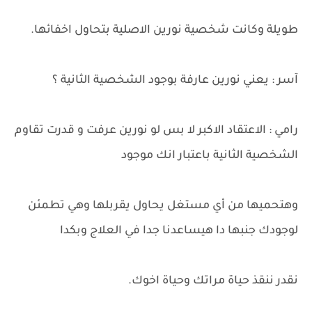
طويلة وكانت شخصية نورين الاصلية بتحاول اخفائها.
آسر : يعني نورين عارفة بوجود الشخصية الثانية ؟
رامي : الاعتقاد الاكبر لا بس لو نورين عرفت و قدرت تقاوم
الشخصية الثانية باعتبار انك موجود
وهتحميها من أي مستغل يحاول يقربلها وهي تطمئن
لوجودك جنبها دا هيساعدنا جدا في العلاج وبكدا
نقدر ننقذ حياة مراتك وحياة اخوك.