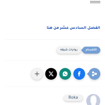
!!!!!!!!!!!
الفصل السادس عشر من هنا
روايات شيقه
Roka