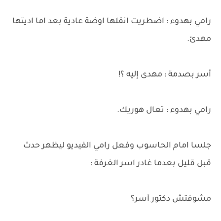
رامي بهدوء : اضطريت انقلها اوضة عادية بعد اما اديتها
مهدئ.
أسر بصدمة : مهدى إليه ؟!
رامي بهدوء : تعال هوريك.
جلسا امام الحاسوب وفعل رامي الفيديو ليظهر حدث
قبل قليل بعدما غادر اسر الغرفة :
مشوفتش دكتور آسر؟