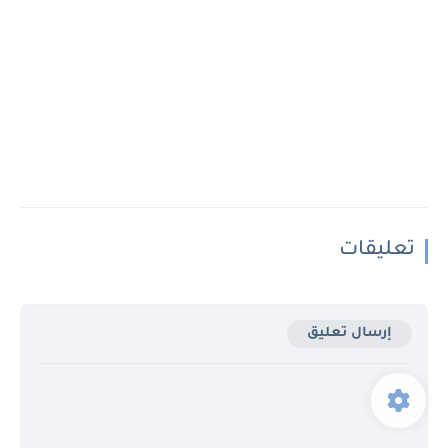
تعليقات
إرسال تعليق