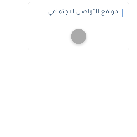
مواقع التواصل الاجتماعي