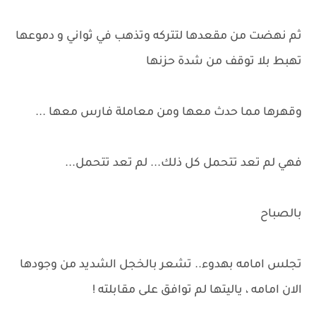
ثم نهضت من مقعدها لتتركه وتذهب في ثواني و دموعها
تهبط بلا توقف من شدة حزنها
وقهرها مما حدث معها ومن معاملة فارس معها ...
فهي لم تعد تتحمل كل ذلك... لم تعد تتحمل...
بالصباح
تجلس امامه بهدوء.. تشعر بالخجل الشديد من وجودها
الان امامه ، ياليتها لم توافق على مقابلته !