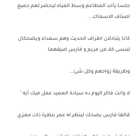
جلسا يأحد المطاعم وسط المياه ليحضر لهم جميع
اصناف الاسماك...
كانا يتبادلان اطراف الحديث وهم سعداء ويضحكان
لبنسى كلا من مريم و فارس ضيقهما
وطريقة زواجهم وكل شئ...
لا وانت فاكر اليوم ده سيادة العميد عمل فيك أيه "
قالها فارس يضحك لينظر له عمر بنظرة ذات مغزي