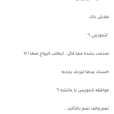
فلاش باك
"تتجوزيني ؟ "
صدمت بشده مما قال.. ايطلب الزواج منها ! !!!
امسك بيدها ليردف بجديه
موافقه تتجوزینی با عائشه ؟"
نعم والف نعم بالتأكيد...