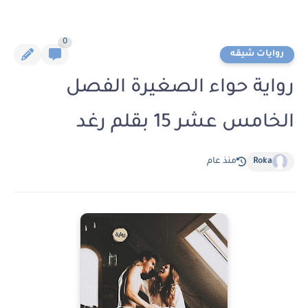
0
روايات شيقه
رواية حواء الصغيرة الفصل
الخامس عشر 15 بقلم رغد
Roka
منذ عام