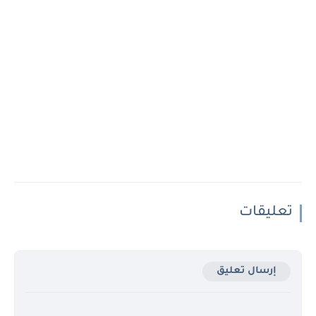
تعليقات
إرسال تعليق