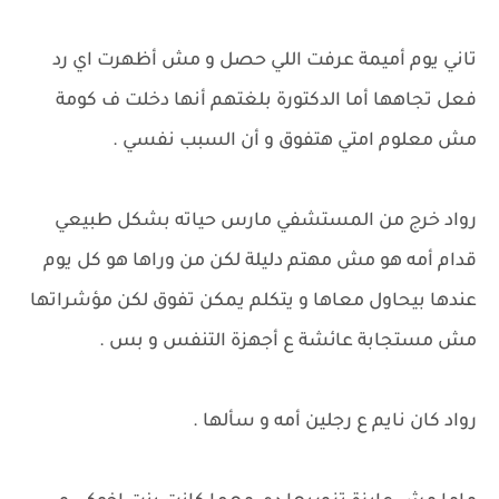
تاني يوم أميمة عرفت اللي حصل و مش أظهرت اي رد
فعل تجاهها أما الدكتورة بلغتهم أنها دخلت ف كومة
مش معلوم امتي هتفوق و أن السبب نفسي .
رواد خرج من المستشفي مارس حياته بشكل طبيعي
قدام أمه هو مش مهتم دليلة لكن من وراها هو كل يوم
عندها بيحاول معاها و يتكلم يمكن تفوق لكن مؤشراتها
مش مستجابة عائشة ع أجهزة التنفس و بس .
رواد كان نايم ع رجلين أمه و سألها .