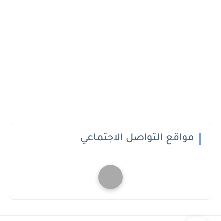
مواقع التواصل الاجتماعي