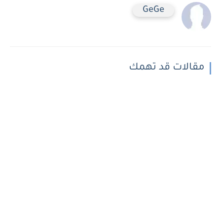
GeGe
مقالات قد تهمك