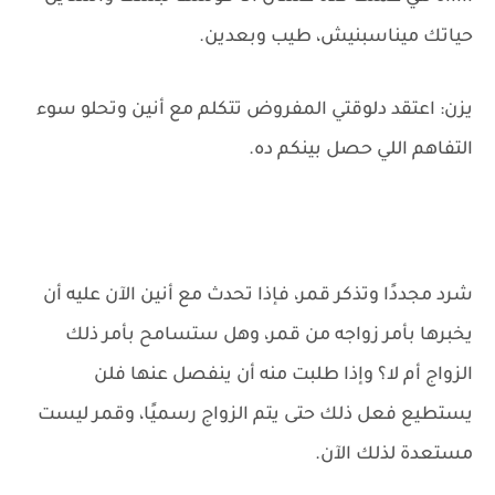
حياتك ميناسبنيش، طيب وبعدين.
يزن: اعتقد دلوقتي المفروض تتكلم مع أنين وتحلو سوء
التفاهم اللي حصل بينكم ده.
شرد مجددًا وتذكر قمر، فإذا تحدث مع أنين الآن عليه أن
يخبرها بأمر زواجه من قمر، وهل ستسامح بأمر ذلك
الزواج أم لا؟ وإذا طلبت منه أن ينفصل عنها فلن
يستطيع فعل ذلك حتى يتم الزواج رسميًا، وقمر ليست
مستعدة لذلك الآن.