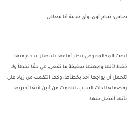
صافي: تمام أوي، وأي خدمة أنا معاكي.
انهت المكالمة وهي تنظر أمامها بانتصار، تنتقم منها
فقط لأنها واجهتها بحقيقة ما تفعل، هي حقًا تخطأ ولا
تتحمل أن يواجها أحد بخطأها، وكما انتقمت من زياد على
رفضه لها لذات السبب، انتقمت من أنين لأنها أخبرتها
بأنها أفضل منها.
______________