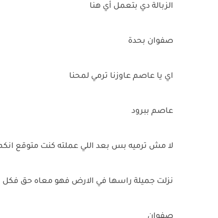
الزبالة دي بتعمل أي هنا
صفوان بحدة
اي يا عاصم عاوزنا ترمي لمحنا
عاصم ببرود
لا مش ترميه بس بعد اللي عملته كنت متوقع انكم 
نزلت جميلة راسها في الارض فهو معاه حق فكل كلم
صفوان