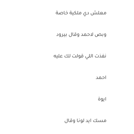
معلش دي ملكية خاصة
وبص لاحمد وقال بيرود
نفذت اللي قولت لك عليه
احمد
ايوة
مسك ايد لونا وقال