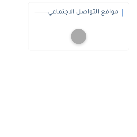
مواقع التواصل الاجتماعي