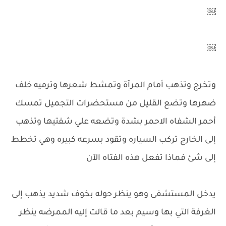
￼
￼
وتخرج وتذهب أمام المرآة وتمشط شعرها وترميه خلف
ضهرها وتضع القليل من مستحضرات التجميل تمسك
أحمر الشفاه الاحمر بشدة وتضعه علي شفتيها وتذهب
إلى الخارج تركب السياره وتقود بسرعه كبيره وهي تخطط
إلى شئ فماذا تفعل هذه الفتاه الآن
يدخل المستشفى وهو ينظر حوله بخوف شديد يذهب إلى
الغرفة التي بها وسيم بعد ما قالت إليه الممرضه ينظر