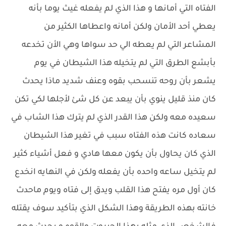
الفتاه التي أمانها و هذا الذي لم يفعله غيث يوما بأنه
يعطي أحد الأمان ولكن أمانه واعطاها الكثير من
المشاعر التي لم يعطه الي حد سواها وهي الأن تخدعه
بأبشع الطرق التي لم يتخيله هذا الشيطان في يوم
يشعر بأن روحه تنسحب بقوه وعنف شديد ماذا يحدث
كان منذ قليل ينوي بأن يبعد عن كل شئ لأجلها لكي تكن
سعيده معه ولكن هذا القدر الذي لم يترك هذا الشاب في
سعاده كانت هذه الفتاه سبب في تغير هذا الشيطان
الذي كان يحاول بأن يكون معها هادي و فعل أشياء كثير
لم يتخيل ساعه واحده بأن يفعله ولكن في النهايه انخدع
كان أول مره يفتح هذا القلب ويدق إلى فتاه ويوم ماحدث
خانته بهذه الطريقة وهذا الشكل الذي بتأكيد سوف يقتله