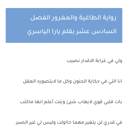
رواية الطاغية والمغرور الفصل
السادس عشر بقلم يارا الياسري
ولي في غرابة الاقدار نصيب
انا التي في حكاية الجنون وكل ما لايتصوره العقل
بات قلبي قوي لايهاب شيئ وبتت أعلم انها ماكتب
في قدري لن يتغير مهما حااولت وليس لي غير الصبر