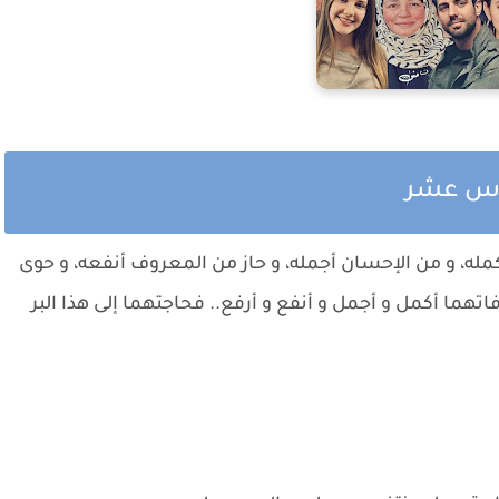
ادس عشر
أكمله، و من الإحسان أجمله، و حاز من المعروف أنفعه، و حوى
تهما أكمل و أجمل و أنفع و أرفع.. فحاجتهما إلى هذا البر