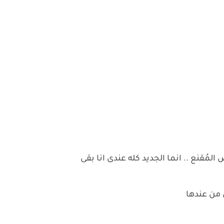
ع .. انما الجديد كله عندى انا بقى
 من عندها