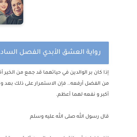
رواية العشق الأبدي الفصل الس
إذا كان بر الوالدين في حياتهما قد جمع من الخير 
من الفضل أرفعه.. فإن الاستمرار على ذلك بعد وفا
أكبر و نفعه لهما أعظم.
قال رسول الله صلى الله عليه وسلم