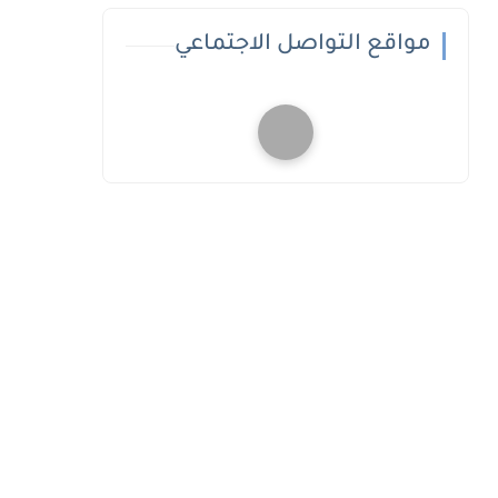
مواقع التواصل الاجتماعي