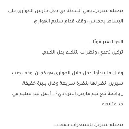
بصتله سيرين، وفي اللحظة دي دخل فارس الهوارى على
البساط بحماس، وقف قدام سليم الهوارى.
الجو اتغير فورًا…
تركيز، تحدي، ونظرات بتتكلم بدل الكلام.
وقبل ما يبدأوا، دخل جلال الهوارى هو كمان، وقف جنب
سيرين، نظر لها بنظرة سريعة وقال بنبرة خفيفة:
_ واقفة تبع تيم فارس المرة دي؟… أصل تيم سليم في
حد متابعه
بصتله سيرين باستغراب خفيف…