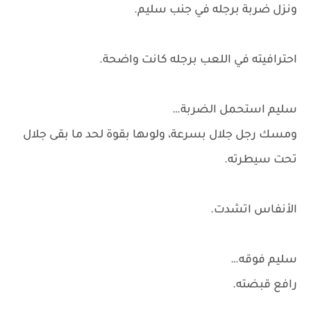
ونزل ضربة برجله في جنب سليم.
احترافيته في اللعب برجله كانت واضحة.
سليم استحمل الضربة…
ومسك رجل جلال بسرعة، ولوىها بقوة لحد ما بقى جلال
تحت سيطرته.
الأنفاس اتشدت.
سليم فوقه…
رافع قبضته.