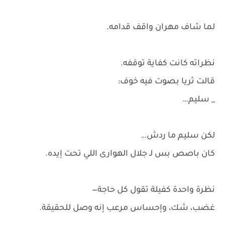
لما شاف مهران واقف قدامه.
نظراته كانت كفاية توقفه.
قالت ثريا بصوت فيه خوف:
_ سليم…
لكن سليم ما ردش…
كان باصص بس لـ جلال الهوارى اللي تحت إيده.
نظرة واحدة كفيلة تقول كل حاجة—
غضب، شك، وإحساس مرعب إنه وصل للحقيقة.