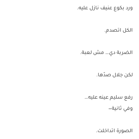
ورد بكوع عنيف نازل عليه.
الكل اتصدم.
الضربة دي… مش لعبة.
لكن جلال صدّها.
رفع سليم عينه عليه…
وفي ثانية—
الصورة اتداخلت.