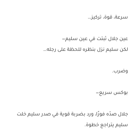
سرعة، قوة، تركيز…
عين جلال ثبتت في عين سليم—
لكن سليم نزل بنظره للحظة على رجله…
وضرب.
بوكس سريع—
جلال صدّه فورًا، ورد بضربة قوية في صدر سليم خلت
سليم يتراجع خطوة.