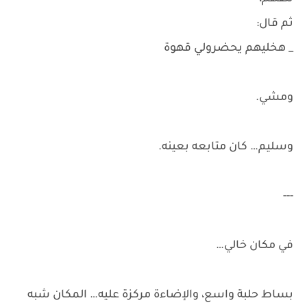
ثم قال:
_ هخليهم يحضرولي قهوة
ومشي.
وسليم… كان متابعه بعينه.
---
في مكان خالي…
بساط حلبة واسع، والإضاءة مركزة عليه… المكان شبه