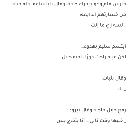
فارس قام وهو بيحرك كتفه، وقال بابتسامة بقلة حيله
من خسارتهم الدايمه:
_ لسه زي ما إنت
ابتسم سليم بهدوء…
لكن عينه راحت فورًا ناحية جلال.
وقال بثبات:
_ يلا
رفع جلال حاجبه وقال ببرود:
_ خليها وقت تاني… أنا بتفرج بس