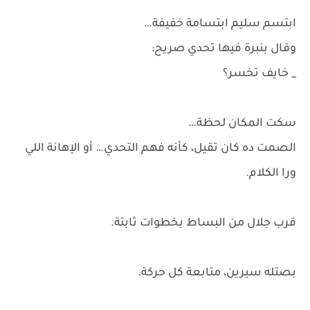
ابتسم سليم ابتسامة خفيفة…
وقال بنبرة فيها تحدي صريح:
_ خايف تخسر؟
سكت المكان لحظة…
الصمت ده كان تقيل، كأنه فهم التحدي… أو الإهانة اللي
ورا الكلام.
قرب جلال من البساط بخطوات ثابتة.
بصتله سيرين، متابعة كل حركة.