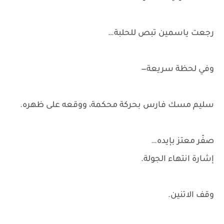
رجعت ياسمين تبص للحلبة…
وفي لحظة سريعة—
سليم مسك فارس بحركة محكمة، ووقعه على ظهره.
صفّر معتز بإيده…
إشارة انتهاء الجولة.
وقف الاتنين.