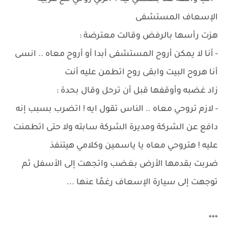
الإسعاف المستشفى
هزت رأسها بالرفض وقالت معترضة :
- أنا لا يمكن أروح المستشفى أبدا أو أروح معاه .. انسى
أنا هروح البيت وابقى روح اتطمن عليه أنت
زاد غضبه وأوقفها قبل أن ترحل وقال بحدة :
- لازم تروحي معاه .. الناس تقول ايه ! اتضرب بسبب إنه
دافع عن الشركة ومديرة الشركة سابته ولا حتى اتطمنت
عليه ! هتروحي معاه يا ياسمين وكلامي هيتنفذ
ضربت بقدمها الأرض بغضب واتجهت إلى الأسفل ثم
توجهت إلى سيارة الإسعاف رغمًا عنها ...
***