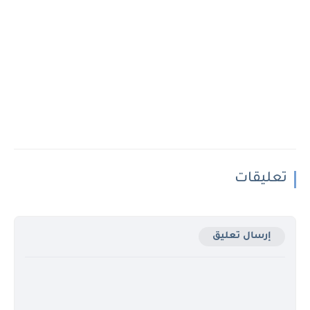
تعليقات
إرسال تعليق