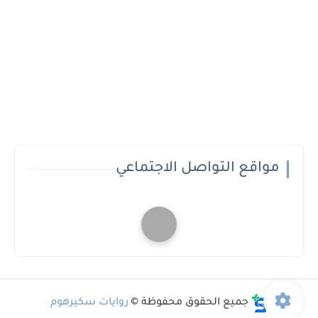
مواقع التواصل الاجتماعي
جميع الحقوق محفوظة ©
روايات سكيرهوم