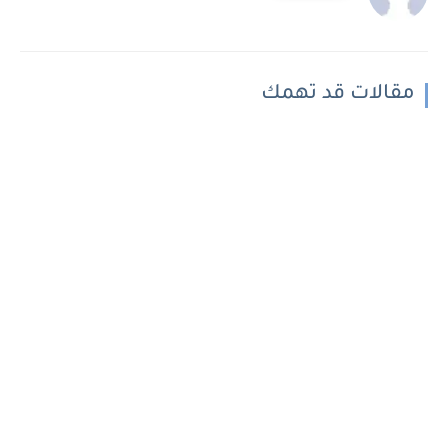
مقالات قد تهمك