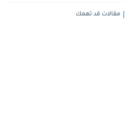
مقالات قد تهمك