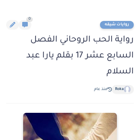
0
روايات شيقه
رواية الحب الروحاني الفصل
السابع عشر 17 بقلم يارا عبد
السلام
Roka
منذ عام