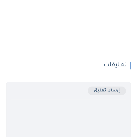
تعليقات
إرسال تعليق