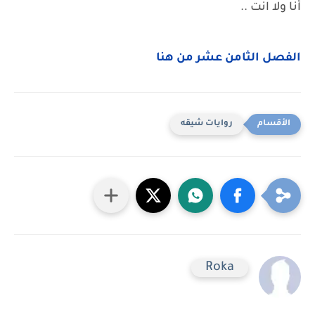
أنا ولا انت ..
الفصل الثامن عشر من هنا
روايات شيقه
Roka