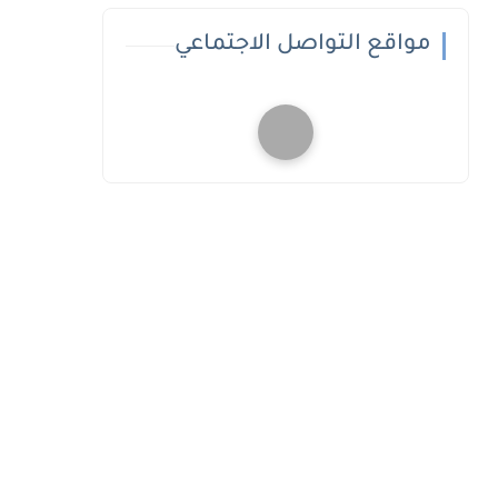
مواقع التواصل الاجتماعي