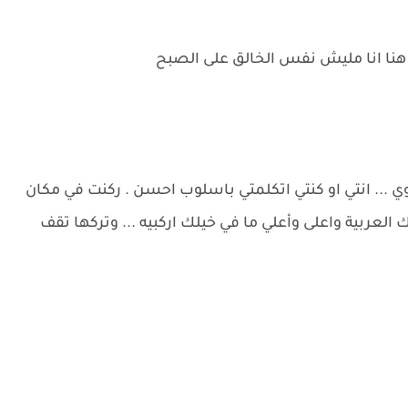
ن هنا انا مليش نفس الخالق على الصبح
ي ... انتي او كنتي اتكلمتي باسلوب احسن . ركنت في مكان
العربية واعلى وأعلي ما في خيلك اركبيه ... وتركها تقف