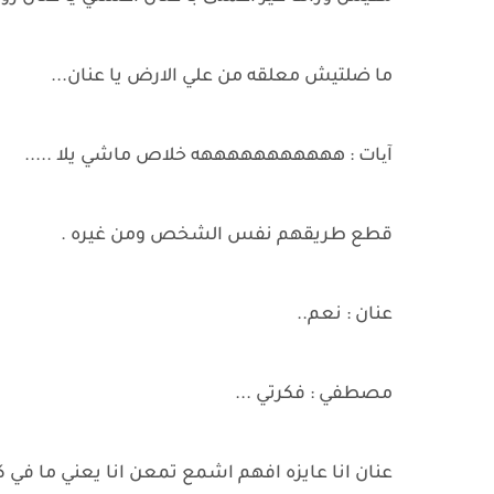
ما ضلتيش معلقه من علي الارض يا عنان...
آیات : هههههههههههه خلاص ماشي يلا .....
قطع طريقهم نفس الشخص ومن غيره .
عنان : نعم..
مصطفي : فكرتي ...
عنان انا عايزه افهم اشمع تمعن انا يعني ما في كذا