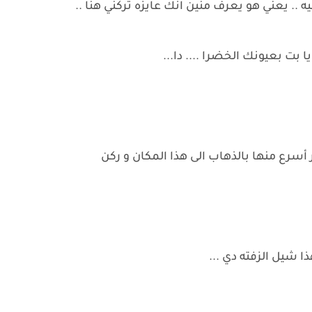
ه .. يعني هو يعرف منين انك عايزه تركني هنا ..
 يا بت بعيونك الخضرا .... دا...
سرع منها بالذهاب الى هذا المكان و ركن
ا شيل الزفته دي ...