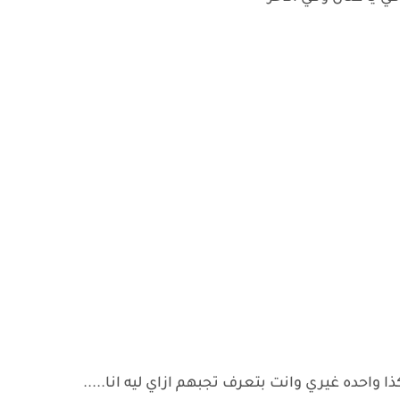
 واحده غيري وانت بتعرف تجبهم ازاي ليه انا.....