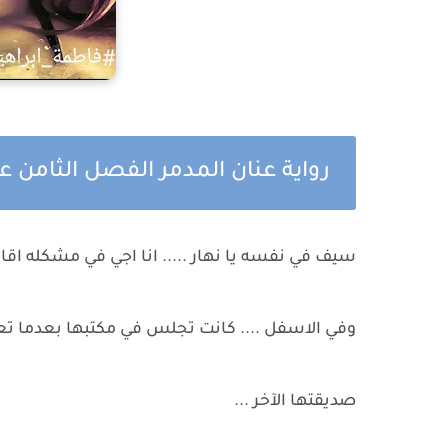
رواية عنان المدمر الفصل الثامن 
سيف في نفسه يا نهار ..... انا اجي في مشكله اقابل 
وفي الاسفل .... كانت تجلس في مكتبها بعدما ت
صديقتها الآخر ...