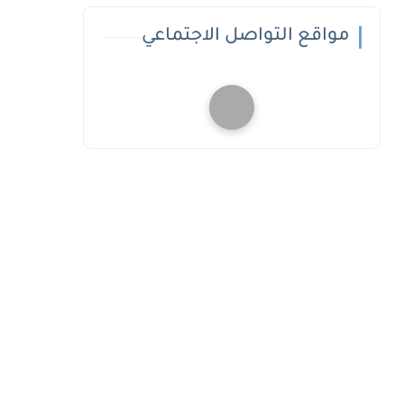
مواقع التواصل الاجتماعي