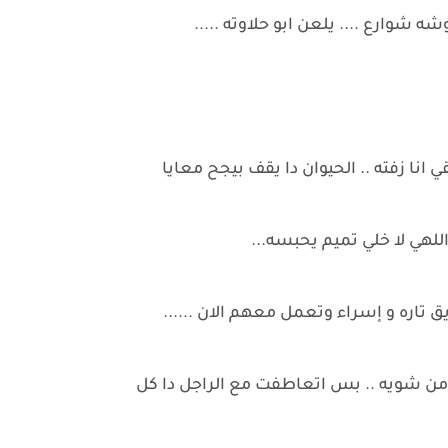
شه شوارع .... يلعن ابو حلاوته .....
ي انا زفته .. الحيوان دا يقف بيجح معايا
لهي لا خلي تميم يحبسه...
 تاره و إسراء وتعمل معهم الان ......
ي من شويه .. بس اتعاطفت مع الراجل دا كل