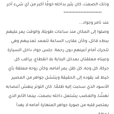
وذلك الصمت، كان يثير بداخله خوفًا أكبر من أي شيء آخر.
*************************
عند تامر وجواد...
وصلوا إلى المكان منذ ساعات طويلة، والوقت يمر عليهم
ببطء قاتل، وكأن عقارب الساعة تتعمد تعذيبهم وهي
تتحرك أمام أعينهم دون رحمة. جلس جواد داخل السيارة
وعيناه معلقتان بمدخل البناية بلا انقطاع، يراقب كل
حركة، كل وجه، كل ظل يمر أمامه، وكأن روحه معلقة بأي
خيط قد يقوده إلى الحقيقة وينتشل جواهر من المصير
الأسود الذي سحبت إليه ظلمًا. كان التوتر ينهش أعصابه
نهشًا، والغضب يشتعل داخله بصمت، بينما الألم الذي
يعتصر قلبه من صورة جواهر المنهارة أمامه لا يهدأ