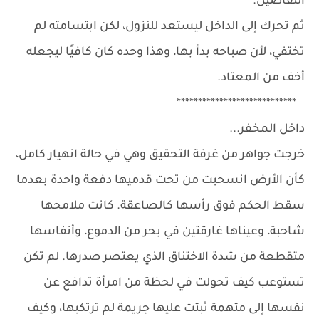
التفاصيل.
ثم تحرك إلى الداخل ليستعد للنزول، لكن ابتسامته لم
تختفي، لأن صباحه بدأ بها، وهذا وحده كان كافيًا ليجعله
أخف من المعتاد.
****************************
داخل المخفر...
خرجت جواهر من غرفة التحقيق وهي في حالة انهيار كامل،
كأن الأرض انسحبت من تحت قدميها دفعة واحدة بعدما
سقط الحكم فوق رأسها كالصاعقة. كانت ملامحها
شاحبة، وعيناها غارقتين في بحر من الدموع، وأنفاسها
متقطعة من شدة الاختناق الذي يعتصر صدرها. لم تكن
تستوعب كيف تحولت في لحظة من امرأة تدافع عن
نفسها إلى متهمة ثبتت عليها جريمة لم ترتكبها، وكيف