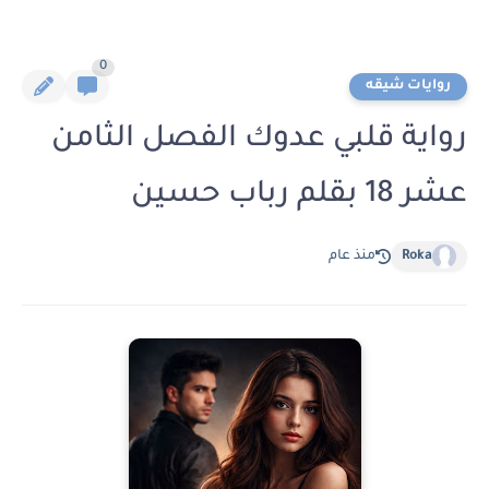
0
روايات شيقه
رواية قلبي عدوك الفصل الثامن
عشر 18 بقلم رباب حسين
Roka
منذ عام