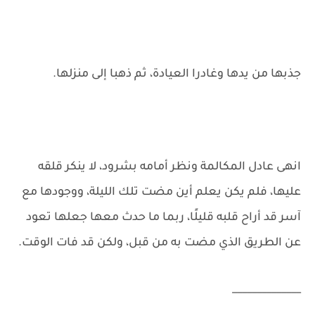
جذبها من يدها وغادرا العيادة، ثم ذهبا إلى منزلها.
انهى عادل المكالمة ونظر أمامه بشرود، لا ينكر قلقه
عليها، فلم يكن يعلم أين مضت تلك الليلة، ووجودها مع
آسر قد أراح قلبه قليلًا، ربما ما حدث معها جعلها تعود
عن الطريق الذي مضت به من قبل، ولكن قد فات الوقت.
______________