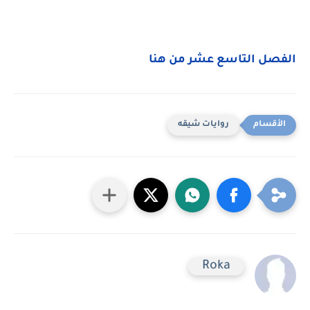
الفصل التاسع عشر من هنا
روايات شيقه
Roka