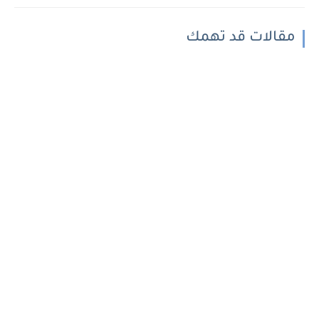
مقالات قد تهمك