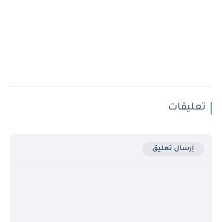
تعليقات
إرسال تعليق