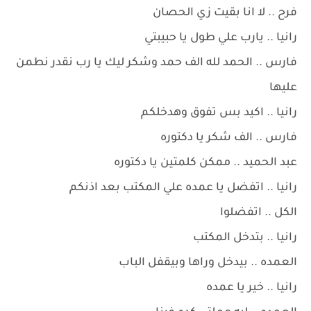
فرح .. لا انا بقيت زي الحصان
رانيا .. يارب علي طول يا حبيبتي
فارس .. الحمد لله الف حمد وشكر ليك يا رب نقدر نطمن
عليها
رانيا .. اكيد بس تفوق وهدخلكم
فارس .. الف شكر يا دكتوره
عبد الحميد .. ممكن كلمتين يا دكتوره
رانيا .. اتفضل يا عمده علي المكتب بعد اذنكم
الكل .. اتفضلوا
رانيا .. بتدخل المكتب
العمده .. بيدخل وراها وبيقفل الباب
رانيا .. خير يا عمده