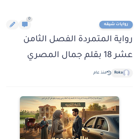
0
روايات شيقه
رواية المتمردة الفصل الثامن
عشر 18 بقلم جمال المصري
Roka
منذ عام