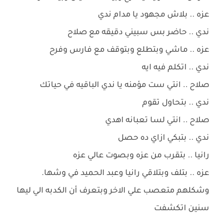
عزه .. بلاش مجهود يا مدام ندي
ندي .. حاضر بس سبيني دقيقه مع صلاح
عزه .. ماشي وبتطلع وبتوقف مع فارس وفرح
ندي .. اتكلم فيه ايه
صلاح .. انتي ست مؤمنه يا ندي الباقيه في حياتك
ندي .. بتحاول تقوم
صلاح .. انتي لسا تعبانه اهدي
ندي .. بتبكي ازاي ده حصل
رانيا .. بتقرب من عزه وبصوت عالي عزه
عزه .. بتلف وبتلاقي رانيا وعبد الحميد في وشها.
وشكلهم متعصب علي الاخر وبتعرف أن الكدبه الي ليها
سنين اتكشفت