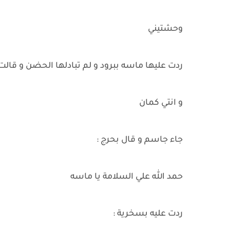
وحشتيني
ردت عليها ماسه ببرود و لم تبادلها الحضن و قالت 
و انتي كمان
جاء جاسم و قال بحرج :
حمد الله علي السلامة يا ماسه
ردت عليه بسخرية :