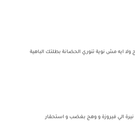
 ولا ايه مش نوية تنوري الحضانة بطلتك الباهية
يرة الي فيروزة و وهج بغضب و استحقار