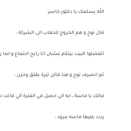
الله يسلمك يا دكتور جاسر
قال نوح و هم الخروج للذهاب الى الشركة :
اتفضلوا البيت بيتكم عشان انا رايح اجتماع و لما 
ثم انصرف نوح و هنا قالن تيرة بقلق وحزن :
مالك يا ماسة ، ايه الي حصل في الفترة الي فاتت ده
ردت عليها ماسه ببرود :