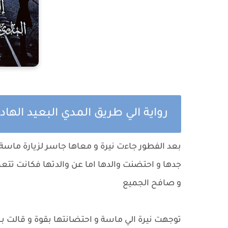
رواية الي طريق المدي البعيد اله
بعد الفطور جاءت نيرة و معاها جاسر لزيارة ماسة
جدها و احتضنت والدها اما عن والدتها فكانت تتعم
و صافح الجميع
توجهت نيرة الي ماسة و احتضانتها بقوة و قالت ب