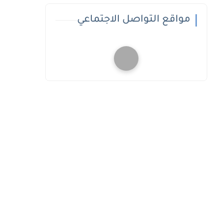
مواقع التواصل الاجتماعي