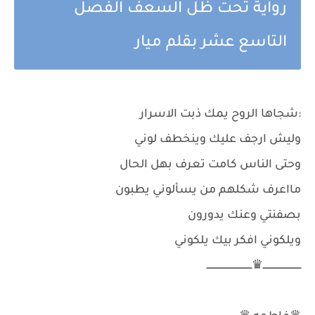
رواية تحت ظل السعف الفصل
التاسع عشر بقلم ميار
:شجاها الروح يمك ذبت الاسرار
وليش ارجف عليك وينخطف لوني
وحتى الناس كامت تعرف بهل الحال
مااعرف شكلهم من يسألوني يطبون
بصفنتي وعنك يدورون
ويلكوني افكر بيك يلكوني
ـــــــــــــــــــــــــــ♛ــــــــــــــــــــــــــــــــ