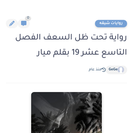
0
روايات شيقه
رواية تحت ظل السعف الفصل
التاسع عشر 19 بقلم ميار
GeGe
منذ عام