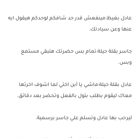
عادل بغيظ:مينفعش قدر حد شافكم لوحدكم هيقول ايه
عنها وعن سيادتك.
جاسر بقلة حيلة:تمام بس حضرتك هتبقي مستمع
وبس.
عادل بقلة حيلة:ماشي يا أبن اختي لما اشوف اخرتها
معاك ليقوم بطلب بتول بالفعل وتحضر بعد دقائق.
ليرحب بها عادل وتسلم علي جاسر برسمية.