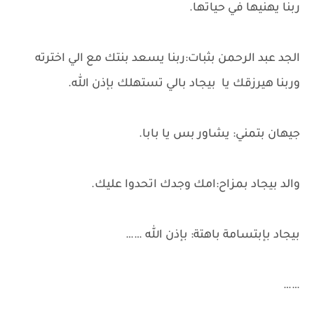
ربنا يهنيها في حياتها.
الجد عبد الرحمن بثبات:ربنا يسعد بنتك مع الي اخترته
وربنا هيرزقك يا بيجاد بالي تستهلك بإذن الله.
جيهان بتمني: يشاور بس يا بابا.
والد بيجاد بمزاح:امك وجدك اتحدوا عليك.
بيجاد بإبتسامة باهتة: بإذن الله ……
……