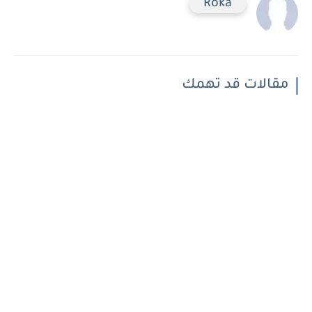
Roka
مقالات قد تهمك