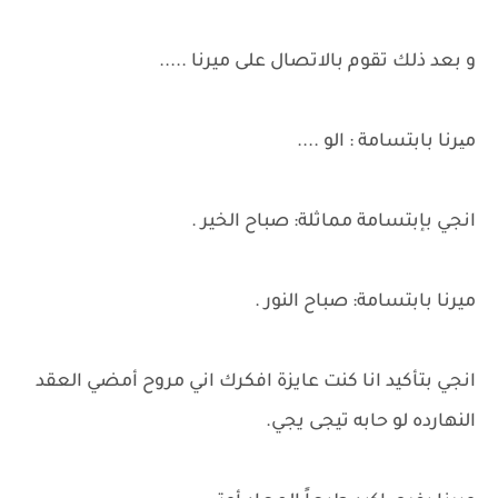
و بعد ذلك تقوم بالاتصال على ميرنا .....
میرنا بابتسامة : الو ....
انجي بإبتسامة مماثلة: صباح الخير .
ميرنا بابتسامة: صباح النور .
انجي بتأكيد انا كنت عايزة افكرك اني مروح أمضي العقد
النهارده لو حابه تيجى يجي.