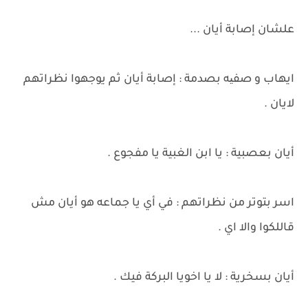
علشان إصابة أيان ...
ايهاب و صفیه بصدمة : إصابة أيان ثم يوجهوا نظراتهم
لايان .
أيان بعصبية : يا ابن الغبية يا مفجوع .
اسر بتوتر من نظراتهم : في أي يا جماعه هو أيان مش
قاللكوا والا اي .
أيان بسخرية : لا يا اخويا البركة فيك .