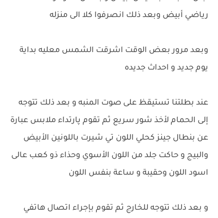
رياضي أبيض وبعد ذلك انصرفوا كلا الى منزله
وبعد مرور بعض الوقت اشرقت الشمس معليه بداية
يوم جديد و احداث جديده
عند بطلتنا تستيقظ على صوت المنبه و بعد ذلك تتوجه
إلى الحمام لأخذ شور سريع ثم تقوم پارتداء ملابس عبارة
عن بنطال جينز كحلي اللون تي شيرت باللونين الأبيض
والبيج و حاكت جلد من اللون الأسوي وحذاء ذو كعب عالى
اسود اللون وحقيبة و ساعة بنفس اللون
و بعد ذلك تتوجه للخارج ثم تقوم بإجراء اتصال هاتفي