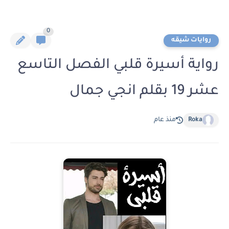
0
روايات شيقه
رواية أسيرة قلبي الفصل التاسع
عشر 19 بقلم انجي جمال
Roka
منذ عام