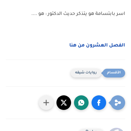
اسر بابتسامة هو يتذكر حديث الدكتور : هو ....
الفصل العشرون من هنا
روايات شيقه