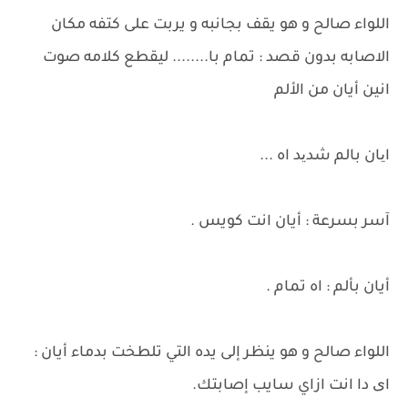
اللواء صالح و هو يقف بجانبه و يربت على كتفه مكان
الاصابه بدون قصد : تمام با........ ليقطع كلامه صوت
انين أيان من الألم
ایان بالم شدید اه ...
آسر بسرعة : أيان انت كويس .
أيان بألم : اه تمام .
اللواء صالح و هو ينظر إلى يده التي تلطخت بدماء أيان :
ای دا انت ازاي سايب إصابتك.