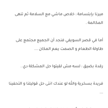
ميرنا بإبتسامة : خلاص ماشي مع السلامة ثم تنهى
المكالمة .
أما في قصر السويفي فنجد أن الجميع مجتمع على
طاولة الطعام و الصمت يعم المكان ...
رقدة بضيق : لسه مش لقيتوا حل المشكلة دي .
فريدة بسخرية والله لو عندك انتى حل قوليلنا و التحفينا
...