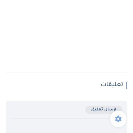
تعليقات
إرسال تعليق