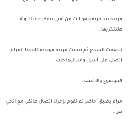
فريدة بسخرية و هو انت من أمتي بتفكر عادتك وألا
هتشتريها .
ليصمت الجميع ثم تتحدث فريدة موجهه كلامها المرام :
اتصلي على أسيل واسأليها حلت
الموضوع والا لسه .
مرام بضيق: حاضر ثم تقوم بإجراء اتصال هاتفي مع انجي
س..