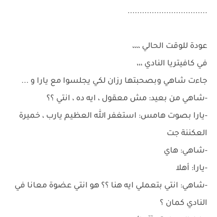
.................................
عودة للوقت الحالي ،،،،
في كافيتريا النادي ،،،
جاءت شاهي وبصحبتها رزان لكي يجلسوا مع يارا و ...
-شاهي من بعيد: مش معقول ، ايه ده ، انتي ؟؟
-يارا بصوت هامس: استغفر الله العظيم يارب ، خميرة
العكننة جت
-شاهي: هاي
-يارا: أهلا
-شاهي: انتي بتعملي ايه هنا ؟؟ هو انتي عضوة معانا في
النادي كمان ؟