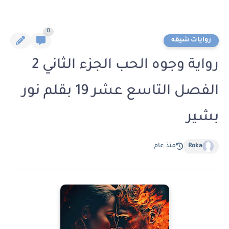
0
روايات شيقه
رواية وجوه الحب الجزء الثاني 2
الفصل التاسع عشر 19 بقلم نور
بشير
Roka
منذ عام