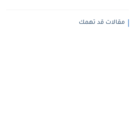
مقالات قد تهمك