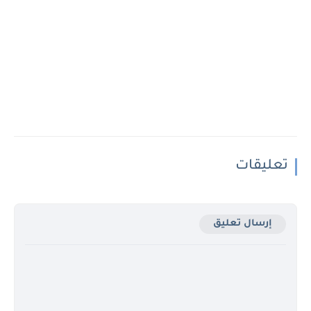
تعليقات
إرسال تعليق