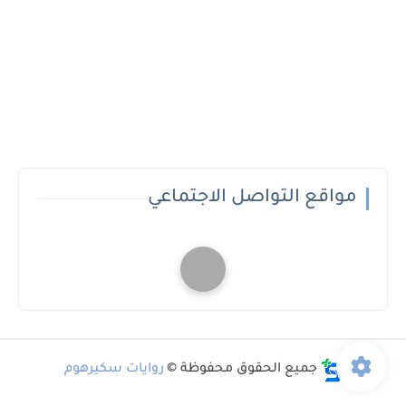
مواقع التواصل الاجتماعي
جميع الحقوق محفوظة ©
روايات سكيرهوم