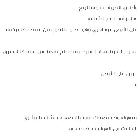
وأطلق الحربه بسرعة الريح
 لتتوقف الحربه أمامه
 على الأرض مره اخري وهو يضرب الحرب من منتصفها بركبته
ي الحربه تجاه المارد بسرعه لم تمكنه من تفاديها لتخترق
 ازرق علي الأرض
 بسهوله وهو يضحك، سحرك ضعيف مثلك يا بشري
را حلقت في الهواء بقبضه نحوه