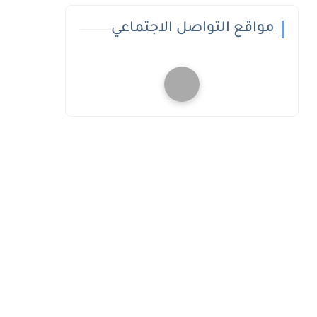
مواقع التواصل الاجتماعي