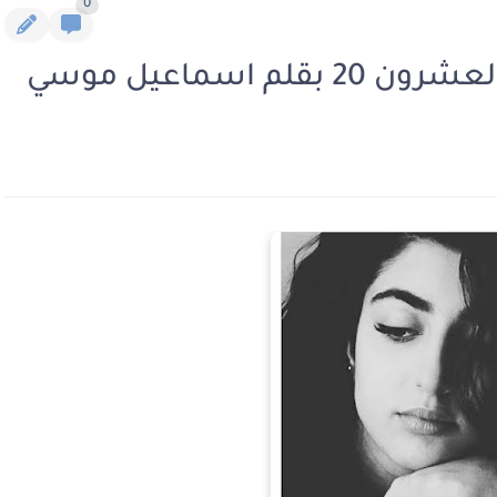
0
 اسماعيل موسي