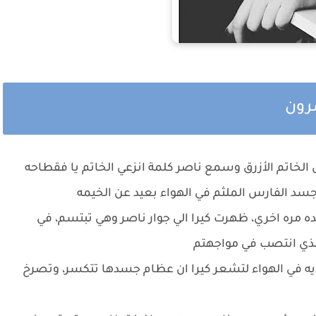
شرون
الخاتم الأزرق وسمع ناصر كلمة انزعي الخاتم يا فقطاحه
سد الفارس الملثم في الهواء بعيد عن الخيمه
مره اخري، ظهرت كيرا الي جوار ناصر وهي تبتسم، في
لذي انتصب في مواجهتم
ديه في الهواء لتشعر كيرا ان عظام جسدها تتكسر، وتصرخ