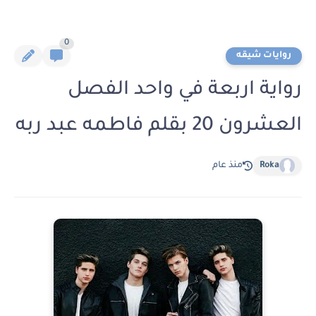
0
روايات شيقه
رواية اربعة في واحد الفصل
العشرون 20 بقلم فاطمه عبد ربه
Roka
منذ عام